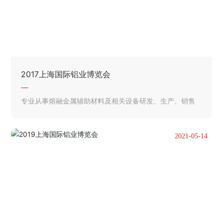
2017上海国际铝业博览会
专业从事熔融金属辅助材料及相关设备研发、生产、销售
2021-05-14