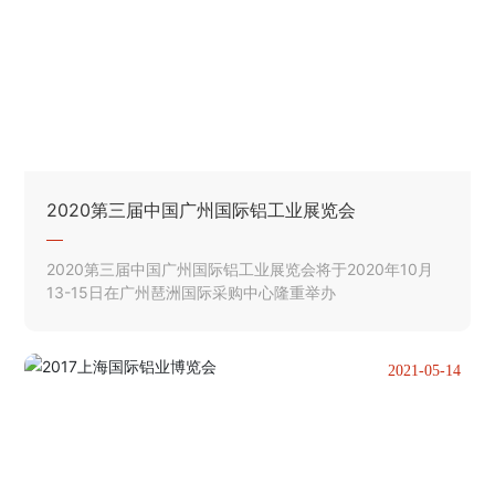
2020第三届中国广州国际铝工业展览会
2020第三届中国广州国际铝工业展览会将于2020年10月
13-15日在广州琶洲国际采购中心隆重举办
2021-05-14