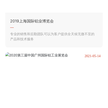
2019上海国际铝业博览会
专业的销售和后勤团队可以为客户提供全天候无微不至的
产品和技术服务
2021-05-14