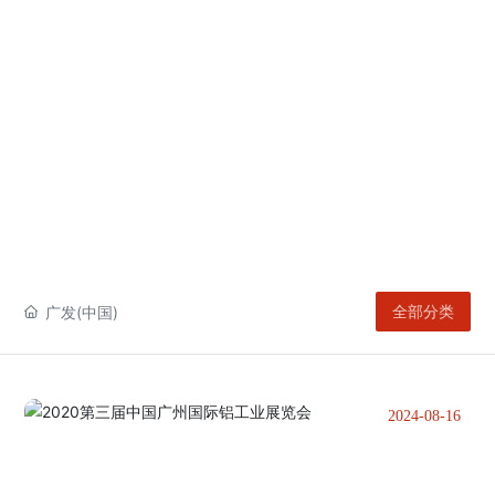
广发(中国)
全部分类
2024-08-16