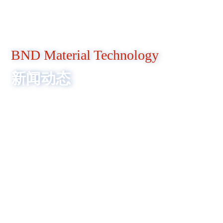
联系我们
BND Material Technology
新闻动态
是一家专业从事熔融金属辅助材料及相关设备研发、生
产、销售并提供技术服务的高新技术企业。