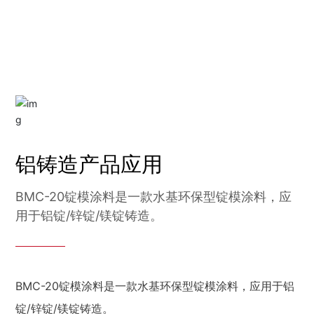
铝铸造产品应用
BMC-20锭模涂料是一款水基环保型锭模涂料，应
用于铝锭/锌锭/镁锭铸造。
BMC-20锭模涂料是一款水基环保型锭模涂料，应用于铝
锭/锌锭/镁锭铸造。