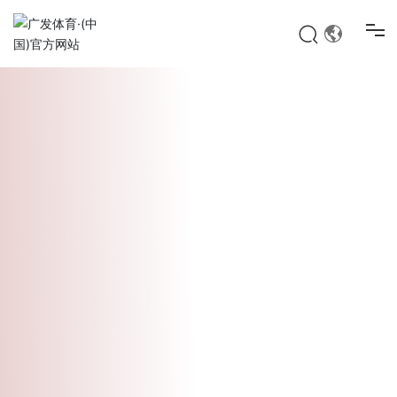
广发(中国)
关于我们
产品展示
应用领域
新闻动态
人才招聘