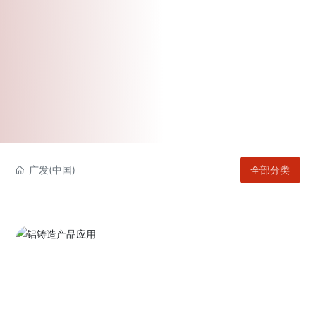
广发(中国)
全部分类