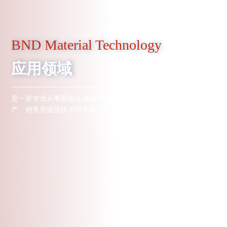
联系我们
BND Material Technology
应用领域
是一家专业从事熔融金属辅助材料及相关设备研发、生
产、销售并提供技术服务的高新技术企业。