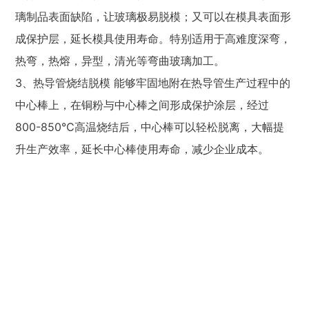
璃制品表面缺陷，让玻璃极易脱模；又可以在模具表面形
成保护层，延长模具使用寿命。特别适用于高难度深弯，
热弯，热熔，异型，清光等弯曲玻璃加工。
3、热导管烧结脱模 能够牢固地附在热导管生产过程中的
中心棒上，在铜粉与中心棒之间形成保护涂层，经过
800-850℃高温烧结后，中心棒可以轻松脱离，大幅提
升生产效率，延长中心棒使用寿命，减少企业成本。
18665833212
/
0755-88299289