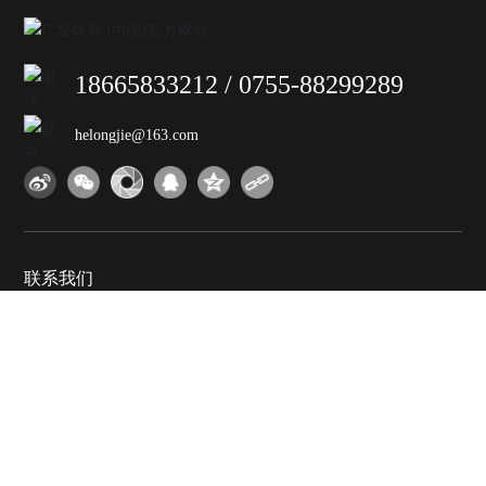
18665833212
/
0755-88299289
helongjie@163.com
联系我们
如果您对我们的产品感兴趣，请留下您的电子邮件，我们将尽快
与您联系。非常感谢。
提交