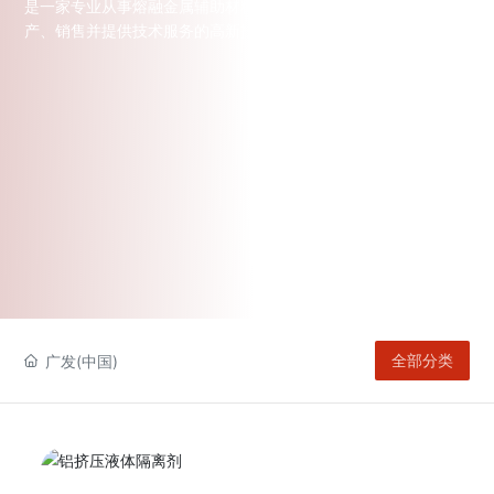
是一家专业从事熔融金属辅助材料及相关设备研发、生
联系我们
产、销售并提供技术服务的高新技术企业。
广发(中国)
全部分类